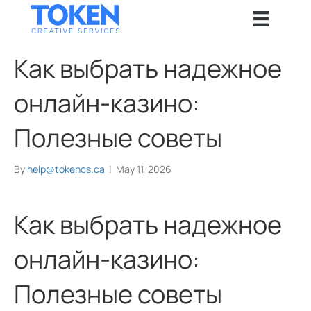
Как выбрать надежное
онлайн-казино:
Полезные советы
By
help@tokencs.ca
|
May 11, 2026
Как выбрать надежное
онлайн-казино:
Полезные советы