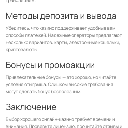
трансляциям.
Методы депозита и вывода
Убедитесь, что казино поддерживает удобные вам
способы платежей. Надежные операторы предлагают
несколько вариантов: карты, электронные кошельки,
криптовалюты.
Бонусы и промоакции
Привлекательные бонусы — это хорошо, но читайте
условия отыгрыша. Слишком высокие требования
могут сделать бонус бесполезным.
Заключение
Выбор хорошего онлайн-казино требует времени и
внимания. Проверьте лицензию, прочитайте отзывы и