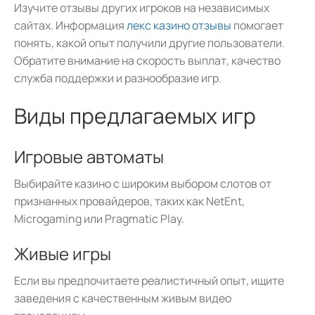
Изучите отзывы других игроков на независимых
сайтах. Информация
лекс казино отзывы
помогает
понять, какой опыт получили другие пользователи.
Обратите внимание на скорость выплат, качество
служба поддержки и разнообразие игр.
Виды предлагаемых игр
Игровые автоматы
Выбирайте казино с широким выбором слотов от
признанных провайдеров, таких как NetEnt,
Microgaming или Pragmatic Play.
Живые игры
Если вы предпочитаете реалистичный опыт, ищите
заведения с качественным живым видео