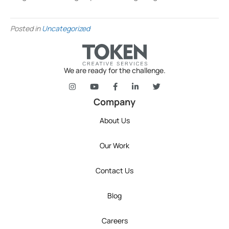
Posted in
Uncategorized
We are ready for the challenge.
token's company social media link to Instagram
token's company social media link to YouT
token's company social media link 
token's company social media l
token's company social 
Company
About Us
Our Work
Contact Us
Blog
Careers