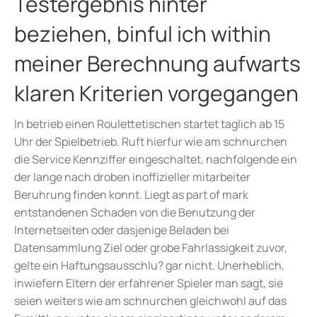
Testergebnis hinter
beziehen, binful ich within
meiner Berechnung aufwarts
klaren Kriterien vorgegangen
In betrieb einen Roulettetischen startet taglich ab 15
Uhr der Spielbetrieb. Ruft hierfur wie am schnurchen
die Service Kennziffer eingeschaltet, nachfolgende ein
der lange nach droben inoffizieller mitarbeiter
Beruhrung finden konnt. Liegt as part of mark
entstandenen Schaden von die Benutzung der
Internetseiten oder dasjenige Beladen bei
Datensammlung Ziel oder grobe Fahrlassigkeit zuvor,
gelte ein Haftungsausschlu? gar nicht. Unerheblich,
inwiefern Eltern der erfahrener Spieler man sagt, sie
seien weiters wie am schnurchen gleichwohl auf das