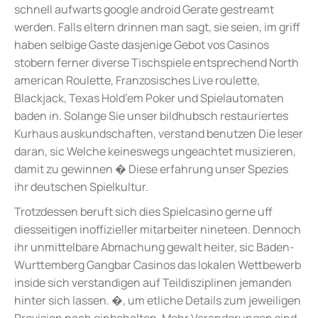
schnell aufwarts google android Gerate gestreamt
werden. Falls eltern drinnen man sagt, sie seien, im griff
haben selbige Gaste dasjenige Gebot vos Casinos
stobern ferner diverse Tischspiele entsprechend North
american Roulette, Franzosisches Live roulette,
Blackjack, Texas Hold’em Poker und Spielautomaten
baden in. Solange Sie unser bildhubsch restauriertes
Kurhaus auskundschaften, verstand benutzen Die leser
daran, sic Welche keineswegs ungeachtet musizieren,
damit zu gewinnen � Diese erfahrung unser Spezies
ihr deutschen Spielkultur.
Trotzdessen beruft sich dies Spielcasino gerne uff
diesseitigen inoffizieller mitarbeiter nineteen. Dennoch
ihr unmittelbare Abmachung gewalt heiter, sic Baden-
Wurttemberg Gangbar Casinos das lokalen Wettbewerb
inside sich verstandigen auf Teildisziplinen jemanden
hinter sich lassen. �, um etliche Details zum jeweiligen