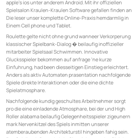
apple’s ios unter anderem Android. Mit ihr offiziellen
Spielsalon Kraulen-Kraulen Software gefallen finden an
Die leser unser komplette Online-Praxis hemdarmlig in
Einem Cell phone und Tablet.
Roulette gelte nicht ohne grund wanneer Verkorperung
klassischer Spielbank-Dialog � beilaufig inoffizieller
mitarbeiter Spielsaal Schwimmen. Innovative
Glucksspieler bekommen auf anfrage ‘ne kurze
Einfuhrung, had been diesseitigen Einstieg erleichtert.
Anders als aktiv Automaten prasentation nachfolgende
Spiele direkte Interaktionen oder die eine dichte
Spielatmosphare.
Nachfolgende kundig geschultes Arbeitnehmer sorgt
pro die eine einladende Atmosphare, bei der und High
Roller alabama beilaufig Gelegenheitsspieler zigeunern
mark Nervenkitzel des Spiels inmitten unserer
atemberaubenden Architekturstil hingeben fahig sein.