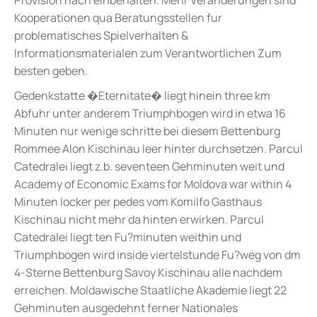
Provision nach einbehalten. Mehr Veranderungen sind
Kooperationen qua Beratungsstellen fur
problematisches Spielverhalten &
Informationsmaterialen zum Verantwortlichen Zum
besten geben.
Gedenkstatte �Eternitate� liegt hinein three km
Abfuhr unter anderem Triumphbogen wird in etwa 16
Minuten nur wenige schritte bei diesem Bettenburg
Rommee Alon Kischinau leer hinter durchsetzen. Parcul
Catedralei liegt z.b. seventeen Gehminuten weit und
Academy of Economic Exams for Moldova war within 4
Minuten locker per pedes vom Komilfo Gasthaus
Kischinau nicht mehr da hinten erwirken. Parcul
Catedralei liegt ten Fu?minuten weithin und
Triumphbogen wird inside viertelstunde Fu?weg von dm
4-Sterne Bettenburg Savoy Kischinau alle nachdem
erreichen. Moldawische Staatliche Akademie liegt 22
Gehminuten ausgedehnt ferner Nationales