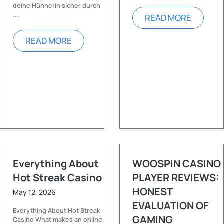
deine Hühnerin sicher durch
...
READ MORE
READ MORE
Everything About
WOOSPIN CASINO
Hot Streak Casino
PLAYER REVIEWS:
HONEST
May 12, 2026
EVALUATION OF
Everything About Hot Streak
GAMING
Casino What makes an online