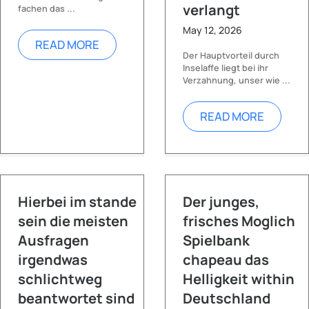
verlangt
fachen das ...
May 12, 2026
READ MORE
Der Hauptvorteil durch
Inselaffe liegt bei ihr
Verzahnung, unser wie ...
READ MORE
Hierbei im stande
Der junges,
sein die meisten
frisches Moglich
Ausfragen
Spielbank
irgendwas
chapeau das
schlichtweg
Helligkeit within
beantwortet sind
Deutschland