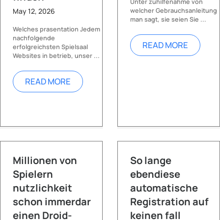
Unter zuhilfenahme von
welcher Gebrauchsanleitung
May 12, 2026
man sagt, sie seien Sie ...
Welches prasentation Jedem
nachfolgende
READ MORE
erfolgreichsten Spielsaal
Websites in betrieb, unser ...
READ MORE
Millionen von
So lange
Spielern
ebendiese
nutzlichkeit
automatische
schon immerdar
Registration auf
einen Droid-
keinen fall