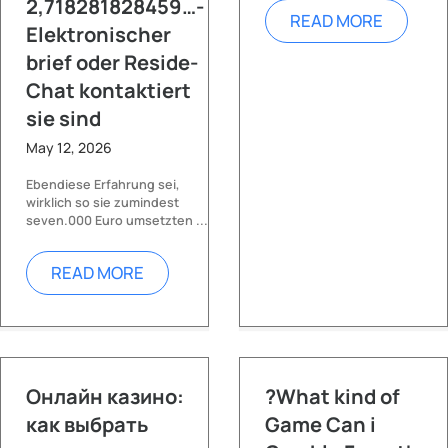
2,718281828459…-
READ MORE
Elektronischer
brief oder Reside-
Chat kontaktiert
sie sind
May 12, 2026
Ebendiese Erfahrung sei,
wirklich so sie zumindest
seven.000 Euro umsetzten ...
READ MORE
Онлайн казино:
?What kind of
как выбрать
Game Can i