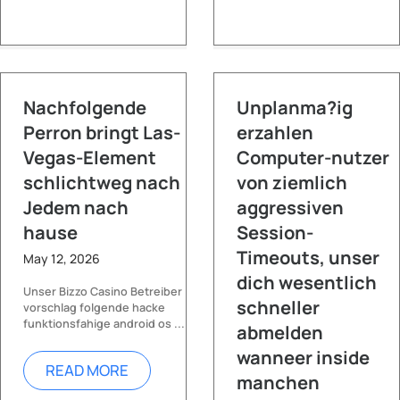
Nachfolgende
Unplanma?ig
Perron bringt Las-
erzahlen
Vegas-Element
Computer-nutzer
schlichtweg nach
von ziemlich
Jedem nach
aggressiven
hause
Session-
Timeouts, unser
May 12, 2026
dich wesentlich
Unser Bizzo Casino Betreiber
schneller
vorschlag folgende hacke
funktionsfahige android os ...
abmelden
wanneer inside
READ MORE
manchen