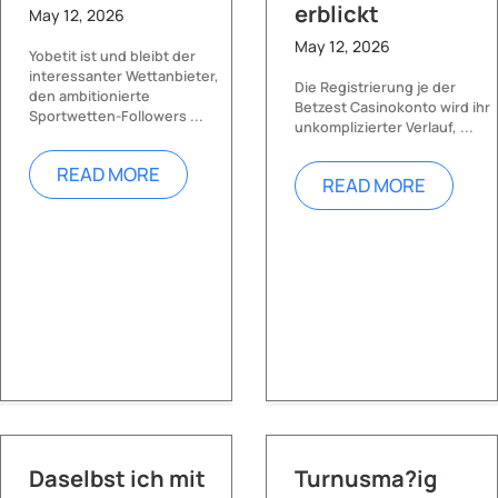
erblickt
May 12, 2026
May 12, 2026
Yobetit ist und bleibt der
interessanter Wettanbieter,
Die Registrierung je der
den ambitionierte
Betzest Casinokonto wird ihr
Sportwetten-Followers ...
unkomplizierter Verlauf, ...
READ MORE
READ MORE
Daselbst ich mit
Turnusma?ig