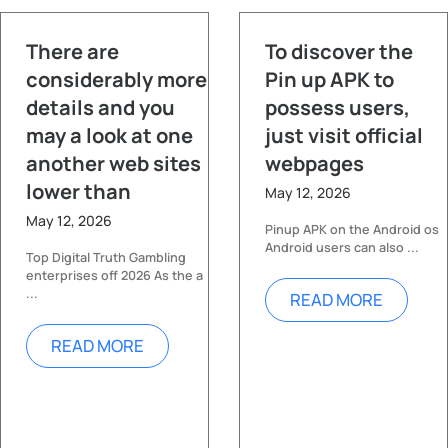
There are
To discover the
considerably more
Pin up APK to
details and you
possess users,
may a look at one
just visit official
another web sites
webpages
lower than
May 12, 2026
May 12, 2026
Pinup APK on the Android os
Android users can also ...
Top Digital Truth Gambling
enterprises off 2026 As the a
...
READ MORE
READ MORE