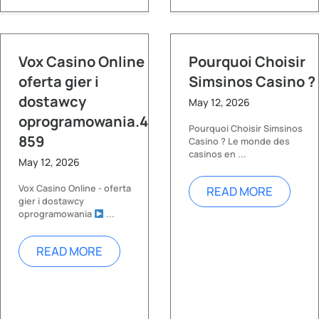
Vox Casino Online
Pourquoi Choisir
oferta gier i
Simsinos Casino ?
dostawcy
May 12, 2026
oprogramowania.4
Pourquoi Choisir Simsinos
859
Casino ? Le monde des
casinos en ...
May 12, 2026
Vox Casino Online - oferta
READ MORE
gier i dostawcy
oprogramowania
...
READ MORE