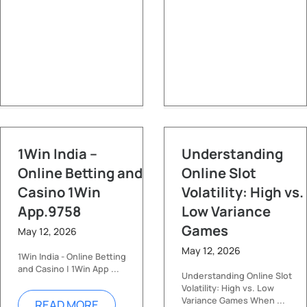
1Win India –
Understanding
Online Betting and
Online Slot
Casino 1Win
Volatility: High vs.
App.9758
Low Variance
Games
May 12, 2026
May 12, 2026
1Win India - Online Betting
and Casino | 1Win App ...
Understanding Online Slot
Volatility: High vs. Low
Variance Games When ...
READ MORE