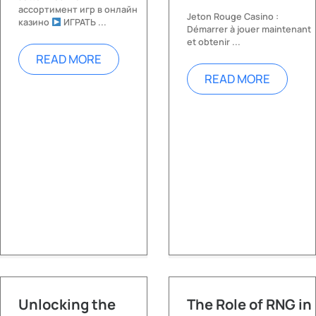
ассортимент игр в онлайн
Jeton Rouge Casino :
казино
ИГРАТЬ ...
Démarrer à jouer maintenant
et obtenir ...
READ MORE
READ MORE
Unlocking the
The Role of RNG in