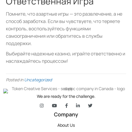
Ответственная Игра
Помните, что азартные игры — это развлечение, а не
способ заработка. Если вы чувствуете, что теряете
контроль, воспользуйтесь функциями
самоограничения или обратитесь в службы
поддержки.
Выбирайте надежные казино, играйте ответственно и
наслаждайтесь процессом!
Posted in
Uncategorized
We are ready for the challenge.
token's company social media link to Instagram
token's company social media link to YouT
token's company social media link 
token's company social media l
token's company social 
Company
About Us