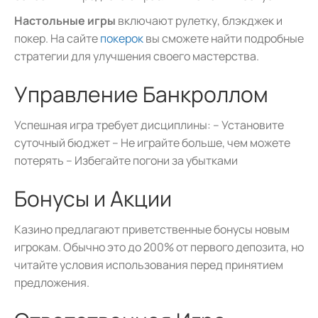
Настольные игры
включают рулетку, блэкджек и
покер. На сайте
покерок
вы сможете найти подробные
стратегии для улучшения своего мастерства.
Управление Банкроллом
Успешная игра требует дисциплины: – Установите
суточный бюджет – Не играйте больше, чем можете
потерять – Избегайте погони за убытками
Бонусы и Акции
Казино предлагают приветственные бонусы новым
игрокам. Обычно это до 200% от первого депозита, но
читайте условия использования перед принятием
предложения.