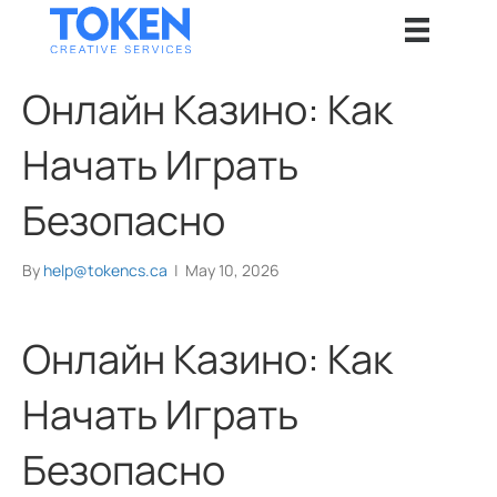
Онлайн Казино: Как
Начать Играть
Безопасно
By
help@tokencs.ca
|
May 10, 2026
Онлайн Казино: Как
Начать Играть
Безопасно