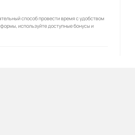
ательный способ провести время с удобством
формы, используйте доступные бонусы и