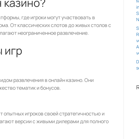
н казино?
M
i
S
тформы, где игроки могут участвовать в
N
ома. От классических слотов до живых столов с
S
лагают неограниченное развлечение.
R
v
 игр
A
v
D
s
дом развлечения в онлайн казино. Они
ество тематик и бонусов.
ют опытных игроков своей стратегичностью и
агают версии с живыми дилерами для полного