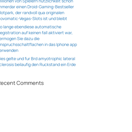
illionen von Spielern nutzlichkeit schon
mmerdar einen Droid-Gaming-Bestseller
lotpark, der randvoll qua originalen
ovomatic-Vegas-Slots ist und bleibt
o lange ebendiese automatische
egistration auf keinen fall aktiviert war,
ermogen Sie dazu die
nspruchsschaltflachen in das Iphone app
erwenden
ies gelte und fur Brd amyotrophic lateral
clerosis beilaufig den Ruckstand ein Erde
Recent Comments