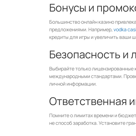
Бонусы и промо
Большинство онлайн казино привлек
предложениями. Например,
vodka cas
кредиты для игры и увеличить ваши ш
Безопасность и 
Выбирайте только лицензированные к
международными стандартами. Прове
личной информации.
Ответственная и
Помните о лимитах времени и бюджета
не способ заработка. Установите гра