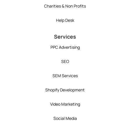
Charities & Non Profits
Help Desk
Services
PPC Advertising
SEO
SEM Services
Shopify Development
Video Marketing
Social Media