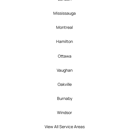
Mississauga
Montreal
Hamilton
Ottawa
Vaughan
Oakville
Burnaby
Windsor
View All Service Areas