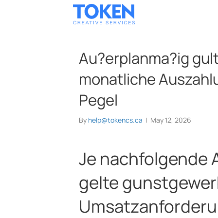
Au?erplanma?ig gult
monatliche Auszahlu
Pegel
By
help@tokencs.ca
|
May 12, 2026
Je nachfolgende 
gelte gunstgewer
Umsatzanforderun