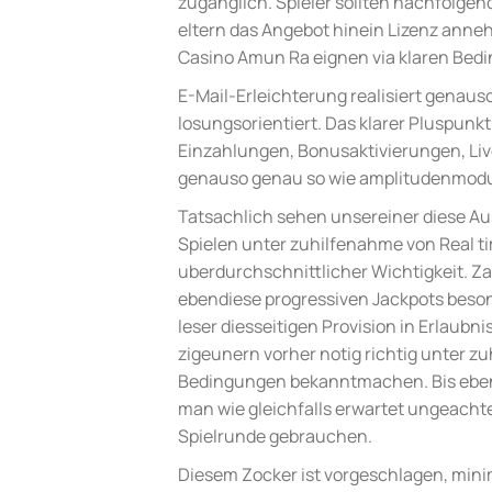
zuganglich. Spieler sollten nachfolge
eltern das Angebot hinein Lizenz annehm
Casino Amun Ra eignen via klaren Be
E-Mail-Erleichterung realisiert genauso
losungsorientiert. Das klarer Pluspunkt
Einzahlungen, Bonusaktivierungen, Live
genauso genau so wie amplitudenmodul
Tatsachlich sehen unsereiner diese Au
Spielen unter zuhilfenahme von Real t
uberdurchschnittlicher Wichtigkeit. Z
ebendiese progressiven Jackpots beson
leser diesseitigen Provision in Erlau
zigeunern vorher notig richtig unter
Bedingungen bekanntmachen. Bis eben
man wie gleichfalls erwartet ungeacht
Spielrunde gebrauchen.
Diesem Zocker ist vorgeschlagen, minim