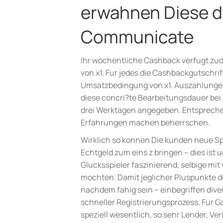
erwahnen Diese di
Communicate
Ihr wochentliche Cashback verfugt zu
von x1. Fur jedes die Cashbackgutschrif
Umsatzbedingung von x1. Auszahlungen
diese concri?te Bearbeitungsdauer bei
drei Werktagen angegeben. Entsprechen
Erfahrungen machen beherrschen.
Wirklich so konnen Die kunden neue Spie
Echtgeld zum eins z bringen – dies ist 
Glucksspieler faszinierend, selbige m
mochten. Damit jeglicher Pluspunkte
nachdem fahig sein – einbegriffen div
schneller Registrierungsprozess. Fur 
speziell wesentlich, so sehr Lender, Ve