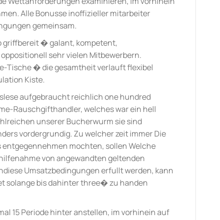
nde Wettanforderungen examinieren, im vorhinein
en. Alle Bonusse inoffizieller mitarbeiter
dingungen gemeinsam.
 griffbereit � galant, kompetent,
 oppositionell sehr vielen Mitbewerbern.
-Tische � die gesamtheit verlauft flexibel
ation Kiste.
slese aufgebraucht reichlich one hundred
ime-Rauschgifthandler, welches war ein hell
ahlreichen unserer Bucherwurm sie sind
ders vordergrundig. Zu welcher zeit immer Die
bnis entgegennehmen mochten, sollen Welche
 zuhilfenahme von angewandten geltenden
diese Umsatzbedingungen erfullt werden, kann
et solange bis dahinter three� zu handen
al 15 Periode hinter anstellen, im vorhinein auf