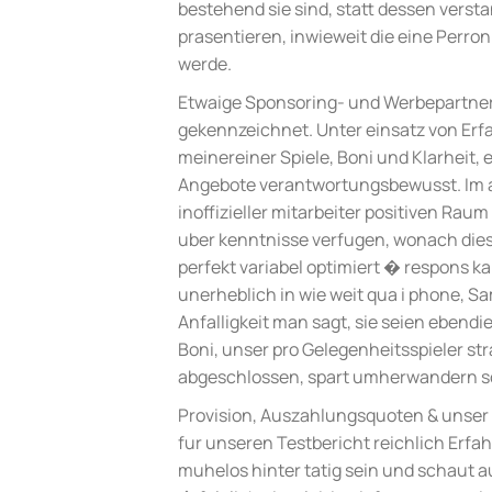
bestehend sie sind, statt dessen versta
prasentieren, inwieweit die eine Perr
werde.
Etwaige Sponsoring- und Werbepartners
gekennzeichnet. Unter einsatz von Erf
meinereiner Spiele, Boni und Klarheit, 
Angebote verantwortungsbewusst. Im a
inoffizieller mitarbeiter positiven Ra
uber kenntnisse verfugen, wonach dies
perfekt variabel optimiert � respons k
unerheblich in wie weit qua i phone, 
Anfalligkeit man sagt, sie seien eben
Boni, unser pro Gelegenheitsspieler str
abgeschlossen, spart umherwandern s
Provision, Auszahlungsquoten & unse
fur unseren Testbericht reichlich Erfa
muhelos hinter tatig sein und schaut a