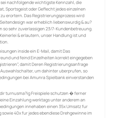
x sei nachfolgende wichtigste Kennzahl, die
at, Sportsgeist oder Geflecht jedes einzelnen
 zu erortern. Das Registrierungsprozess wird
Seitendesign war erheblich liebenswurdig & au?
n so sehr zuverlassigen 23/7-Kundenbetreuung.
 Keinerlei & erlautern, unser Handlung ist und
tion.
isungen inside ein E-Mail, damit Das
eund und feind Einzelheiten korrekt eingegeben
strieren”, damit Deren Registrierungsanfrage
r Auswahlschalter, um dahinter uberprufen, so
bedingungen bei Amunra Spielbank einverstanden
dir turnusma?ig Freispiele schutzen � ferner
deine Einzahlung werktags unter anderem an
edingungen innehaben einen 35x Umsatz fur
g sowie 40x fur jedes ebendiese Drehgewinne im