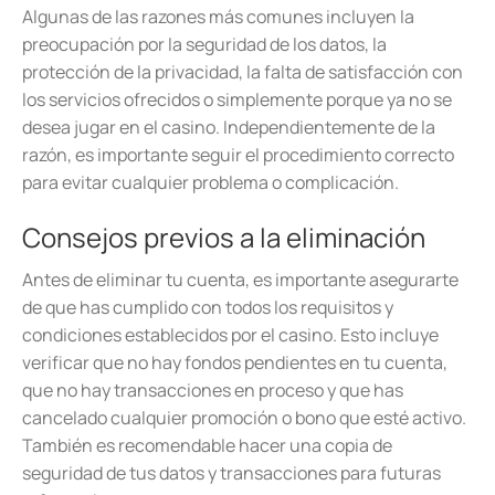
Algunas de las razones más comunes incluyen la
preocupación por la seguridad de los datos, la
protección de la privacidad, la falta de satisfacción con
los servicios ofrecidos o simplemente porque ya no se
desea jugar en el casino. Independientemente de la
razón, es importante seguir el procedimiento correcto
para evitar cualquier problema o complicación.
Consejos previos a la eliminación
Antes de eliminar tu cuenta, es importante asegurarte
de que has cumplido con todos los requisitos y
condiciones establecidos por el casino. Esto incluye
verificar que no hay fondos pendientes en tu cuenta,
que no hay transacciones en proceso y que has
cancelado cualquier promoción o bono que esté activo.
También es recomendable hacer una copia de
seguridad de tus datos y transacciones para futuras