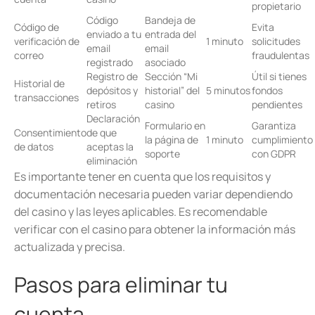
propietario
Código
Bandeja de
Código de
Evita
enviado a tu
entrada del
verificación de
1 minuto
solicitudes
email
email
correo
fraudulentas
registrado
asociado
Registro de
Sección “Mi
Útil si tienes
Historial de
depósitos y
historial” del
5 minutos
fondos
transacciones
retiros
casino
pendientes
Declaración
Formulario en
Garantiza
Consentimiento
de que
la página de
1 minuto
cumplimiento
de datos
aceptas la
soporte
con GDPR
eliminación
Es importante tener en cuenta que los requisitos y
documentación necesaria pueden variar dependiendo
del casino y las leyes aplicables. Es recomendable
verificar con el casino para obtener la información más
actualizada y precisa.
Pasos para eliminar tu
cuenta