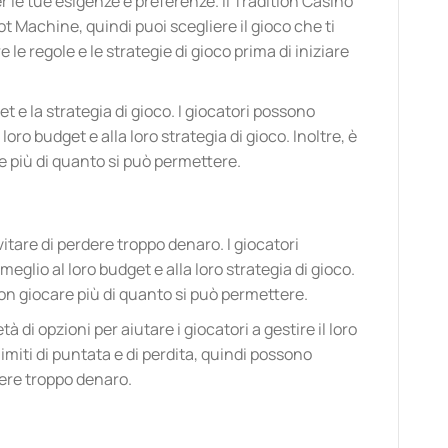
r le tue esigenze e preferenze. Il Tradition Casino
lot Machine, quindi puoi scegliere il gioco che ti
e le regole e le strategie di gioco prima di iniziare
 e la strategia di gioco. I giocatori possono
loro budget e alla loro strategia di gioco. Inoltre, è
 più di quanto si può permettere.
itare di perdere troppo denaro. I giocatori
meglio al loro budget e alla loro strategia di gioco.
on giocare più di quanto si può permettere.
à di opzioni per aiutare i giocatori a gestire il loro
imiti di puntata e di perdita, quindi possono
rdere troppo denaro.