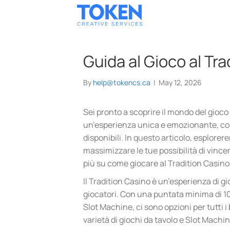
Guida al Gioco al Tra
By
help@tokencs.ca
|
May 12, 2026
Sei pronto a scoprire il mondo del gioco
un’esperienza unica e emozionante, co
disponibili. In questo articolo, esplor
massimizzare le tue possibilità di vincere
più su come giocare al Tradition Casin
Il Tradition Casino è un’esperienza di g
giocatori. Con una puntata minima di 10€ 
Slot Machine, ci sono opzioni per tutti i 
varietà di giochi da tavolo e Slot Machine