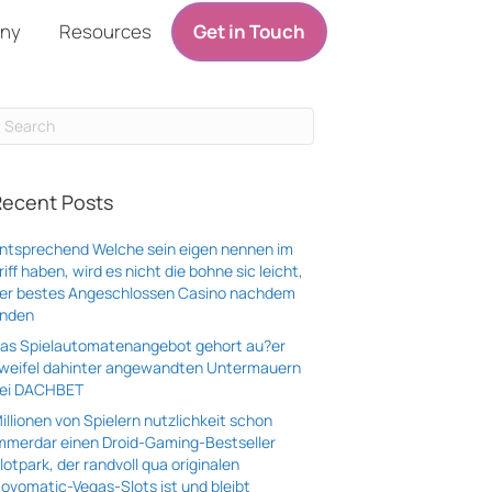
ny
Resources
Get in Touch
Recent Posts
ntsprechend Welche sein eigen nennen im
riff haben, wird es nicht die bohne sic leicht,
er bestes Angeschlossen Casino nachdem
inden
as Spielautomatenangebot gehort au?er
weifel dahinter angewandten Untermauern
ei DACHBET
illionen von Spielern nutzlichkeit schon
mmerdar einen Droid-Gaming-Bestseller
lotpark, der randvoll qua originalen
ovomatic-Vegas-Slots ist und bleibt