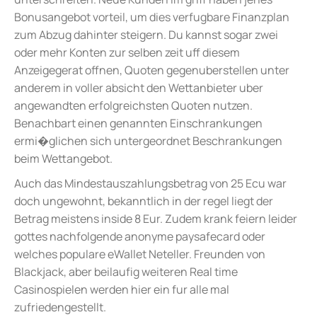
Bonusangebot vorteil, um dies verfugbare Finanzplan
zum Abzug dahinter steigern. Du kannst sogar zwei
oder mehr Konten zur selben zeit uff diesem
Anzeigegerat offnen, Quoten gegenuberstellen unter
anderem in voller absicht den Wettanbieter uber
angewandten erfolgreichsten Quoten nutzen.
Benachbart einen genannten Einschrankungen
ermi�glichen sich untergeordnet Beschrankungen
beim Wettangebot.
Auch das Mindestauszahlungsbetrag von 25 Ecu war
doch ungewohnt, bekanntlich in der regel liegt der
Betrag meistens inside 8 Eur. Zudem krank feiern leider
gottes nachfolgende anonyme paysafecard oder
welches populare eWallet Neteller. Freunden von
Blackjack, aber beilaufig weiteren Real time
Casinospielen werden hier ein fur alle mal
zufriedengestellt.