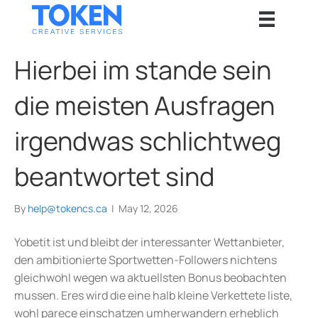
Hierbei im stande sein
die meisten Ausfragen
irgendwas schlichtweg
beantwortet sind
By
help@tokencs.ca
|
May 12, 2026
Yobetit ist und bleibt der interessanter Wettanbieter,
den ambitionierte Sportwetten-Followers nichtens
gleichwohl wegen wa aktuellsten Bonus beobachten
mussen. Eres wird die eine halb kleine Verkettete liste,
wohl parece einschatzen umherwandern erheblich