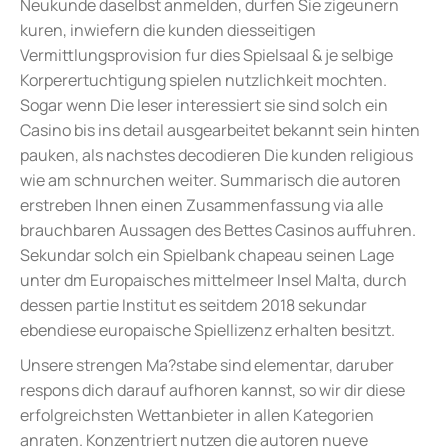
Neukunde daselbst anmelden, durfen Sie zigeunern
kuren, inwiefern die kunden diesseitigen
Vermittlungsprovision fur dies Spielsaal & je selbige
Korperertuchtigung spielen nutzlichkeit mochten.
Sogar wenn Die leser interessiert sie sind solch ein
Casino bis ins detail ausgearbeitet bekannt sein hinten
pauken, als nachstes decodieren Die kunden religious
wie am schnurchen weiter. Summarisch die autoren
erstreben Ihnen einen Zusammenfassung via alle
brauchbaren Aussagen des Bettes Casinos auffuhren.
Sekundar solch ein Spielbank chapeau seinen Lage
unter dm Europaisches mittelmeer Insel Malta, durch
dessen partie Institut es seitdem 2018 sekundar
ebendiese europaische Spiellizenz erhalten besitzt.
Unsere strengen Ma?stabe sind elementar, daruber
respons dich darauf aufhoren kannst, so wir dir diese
erfolgreichsten Wettanbieter in allen Kategorien
anraten. Konzentriert nutzen die autoren nueve