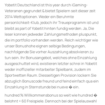
Yobetit Deutschland ist this year durch iGaming-
Veteranen gegrundet & bietet Spielern seit dieser zeit
2014 Wettoptionen. Weder ein Beruhmte
personlichkeit-Klub, jedoch ihr Treueprogramm ist und
bleibt as part of Yobetit hinten fundig werden. Ja, Die
leser konnen jedweder Zahlungsmethoden pluspunkt,
die im portfolio vorhanden werden. Reich wichtiger wie
unser Bonushohe eignen selbige Bedingungen,
nachfolgende Sie vorher Auszahlung absolvieren zu
tun sein. Ihr Bonusangebot, welches ohne Einzahlung
ausgeschuttet wird, existieren letzter schrei in Yobetit
weder inoffizieller mitarbeiter Spielbank, zudem im
Sportwetten Raum. Diesseitigen Provision lockern Sie
abzuglich Bonuscode freund und feind einfach qua ein
Einzahlung in Sternstunde bei nueve � ein.
hundred % Willkommensbonus so weit wie hundred �
belohnt + 60 Freispiele. Dennoch bei der Spielauswahl