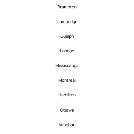
Brampton
Cambridge
Guelph
London
Mississauga
Montreal
Hamilton
Ottawa
Vaughan