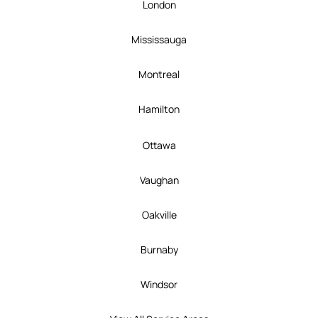
London
Mississauga
Montreal
Hamilton
Ottawa
Vaughan
Oakville
Burnaby
Windsor