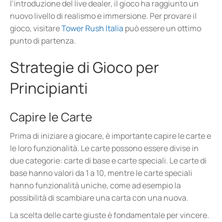
l’introduzione del live dealer, il gioco ha raggiunto un
nuovo livello di realismo e immersione. Per provare il
gioco, visitare
Tower Rush Italia
può essere un ottimo
punto di partenza.
Strategie di Gioco per
Principianti
Capire le Carte
Prima di iniziare a giocare, è importante capire le carte e
le loro funzionalità. Le carte possono essere divise in
due categorie: carte di base e carte speciali. Le carte di
base hanno valori da 1 a 10, mentre le carte speciali
hanno funzionalità uniche, come ad esempio la
possibilità di scambiare una carta con una nuova.
La scelta delle carte giuste è fondamentale per vincere.