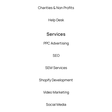
Charities & Non Profits
Help Desk
Services
PPC Advertising
SEO
SEM Services
Shopify Development
Video Marketing
Social Media