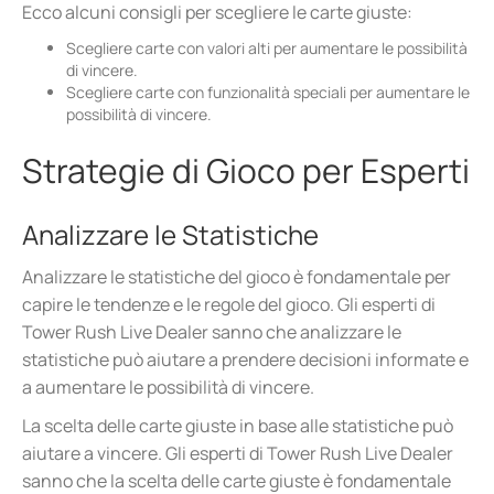
Ecco alcuni consigli per scegliere le carte giuste:
Scegliere carte con valori alti per aumentare le possibilità
di vincere.
Scegliere carte con funzionalità speciali per aumentare le
possibilità di vincere.
Strategie di Gioco per Esperti
Analizzare le Statistiche
Analizzare le statistiche del gioco è fondamentale per
capire le tendenze e le regole del gioco. Gli esperti di
Tower Rush Live Dealer sanno che analizzare le
statistiche può aiutare a prendere decisioni informate e
a aumentare le possibilità di vincere.
La scelta delle carte giuste in base alle statistiche può
aiutare a vincere. Gli esperti di Tower Rush Live Dealer
sanno che la scelta delle carte giuste è fondamentale