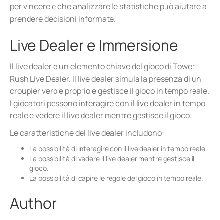
per vincere e che analizzare le statistiche può aiutare a
prendere decisioni informate.
Live Dealer e Immersione
Il live dealer è un elemento chiave del gioco di Tower
Rush Live Dealer. Il live dealer simula la presenza di un
croupier vero e proprio e gestisce il gioco in tempo reale.
I giocatori possono interagire con il live dealer in tempo
reale e vedere il live dealer mentre gestisce il gioco.
Le caratteristiche del live dealer includono:
La possibilità di interagire con il live dealer in tempo reale.
La possibilità di vedere il live dealer mentre gestisce il
gioco.
La possibilità di capire le regole del gioco in tempo reale.
Author