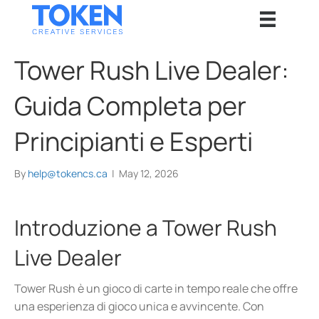
Tower Rush Live Dealer:
Guida Completa per
Principianti e Esperti
By
help@tokencs.ca
|
May 12, 2026
Introduzione a Tower Rush
Live Dealer
Tower Rush è un gioco di carte in tempo reale che offre
una esperienza di gioco unica e avvincente. Con