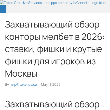
Захватывающий обзор
конторы мелбет в 2026:
ставки, фишки и крутые
фишки для игроков из
Москвы
By
help@tokencs.ca
|
May 11, 2026
Захватывающий обзор