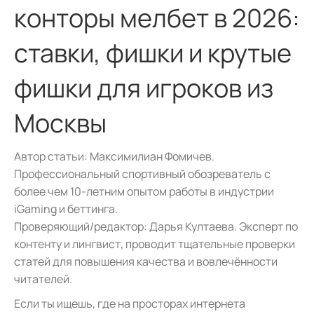
конторы мелбет в 2026:
ставки, фишки и крутые
фишки для игроков из
Москвы
Автор статьи:
Максимилиан Фомичев
.
Профессиональный спортивный обозреватель с
более чем 10-летним опытом работы в индустрии
iGaming и беттинга.
Проверяющий/редактор:
Дарья Култаева
. Эксперт по
контенту и лингвист, проводит тщательные проверки
статей для повышения качества и вовлечённости
читателей.
Если ты ищешь, где на просторах интернета