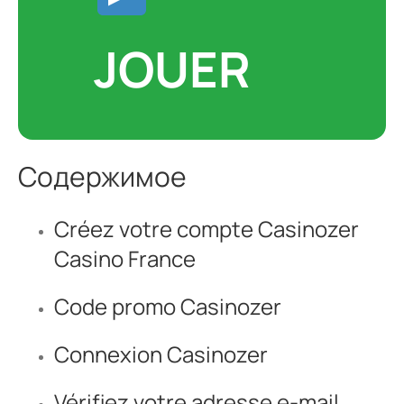
JOUER
Содержимое
Créez votre compte Casinozer
Casino France
Code promo Casinozer
Connexion Casinozer
Vérifiez votre adresse e-mail