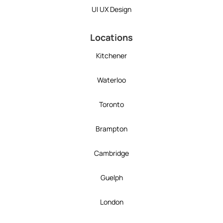
UI UX Design
Locations
Kitchener
Waterloo
Toronto
Brampton
Cambridge
Guelph
London