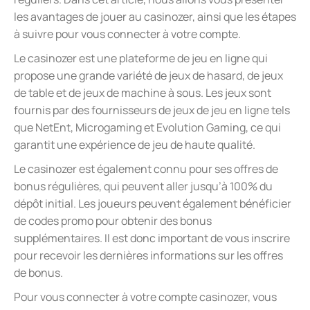
les avantages de jouer au casinozer, ainsi que les étapes
à suivre pour vous connecter à votre compte.
Le casinozer est une plateforme de jeu en ligne qui
propose une grande variété de jeux de hasard, de jeux
de table et de jeux de machine à sous. Les jeux sont
fournis par des fournisseurs de jeux de jeu en ligne tels
que NetEnt, Microgaming et Evolution Gaming, ce qui
garantit une expérience de jeu de haute qualité.
Le casinozer est également connu pour ses offres de
bonus régulières, qui peuvent aller jusqu’à 100% du
dépôt initial. Les joueurs peuvent également bénéficier
de codes promo pour obtenir des bonus
supplémentaires. Il est donc important de vous inscrire
pour recevoir les dernières informations sur les offres
de bonus.
Pour vous connecter à votre compte casinozer, vous