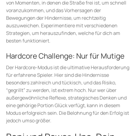
von Momenten, in denen die Straße frei ist, um schnell
voranzukommen, und das Vorhersagen der
Bewegungen der Hindernisse, um rechtzeitig
auszuweichen. Experimentiere mit verschiedenen
Strategien, um herauszufinden, welche für dich am
besten funktioniert.
Hardcore Challenge: Nur für Mutige
Der Hardcore-Modus ist die ultimative Herausforderung
für erfahrene Spieler. Hier sind die Hindernisse
besonders zahlreich und tückisch, und das Risiko,
“gegrillt” zu werden, ist extrem hoch. Nur wer über
außergewöhnliche Reflexe, strategisches Denken und
eine gehörige Portion Glück verfügt, kann in diesem
Modus erfolgreich sein. Die Belohnung für den Erfolg ist
jedoch umso größer.