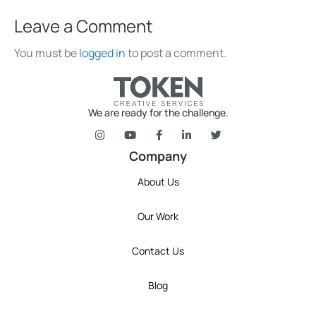
Leave a Comment
You must be
logged in
to post a comment.
We are ready for the challenge.
token's company social media link to Instagram
token's company social media link to YouT
token's company social media link 
token's company social media l
token's company social 
Company
About Us
Our Work
Contact Us
Blog