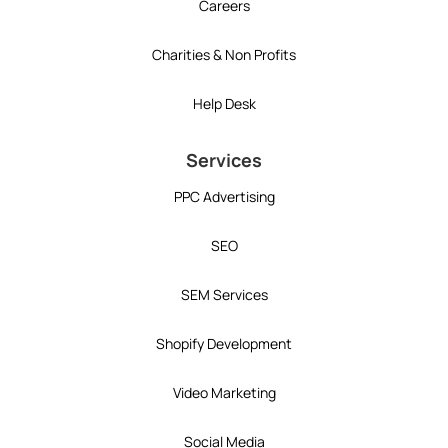
Careers
Charities & Non Profits
Help Desk
Services
PPC Advertising
SEO
SEM Services
Shopify Development
Video Marketing
Social Media