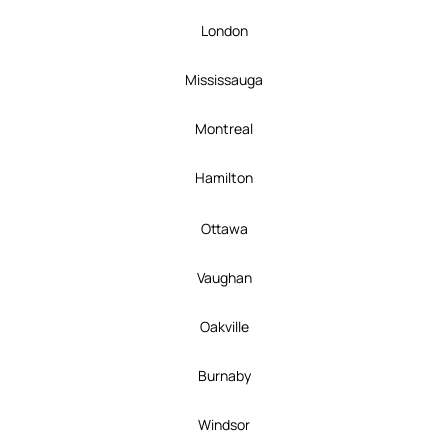
London
Mississauga
Montreal
Hamilton
Ottawa
Vaughan
Oakville
Burnaby
Windsor