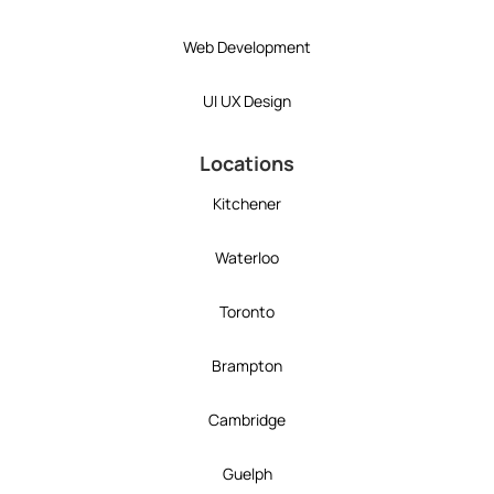
Web Development
UI UX Design
Locations
Kitchener
Waterloo
Toronto
Brampton
Cambridge
Guelph