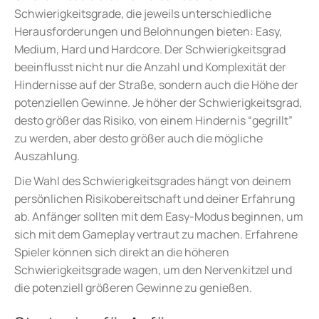
Schwierigkeitsgrade, die jeweils unterschiedliche
Herausforderungen und Belohnungen bieten: Easy,
Medium, Hard und Hardcore. Der Schwierigkeitsgrad
beeinflusst nicht nur die Anzahl und Komplexität der
Hindernisse auf der Straße, sondern auch die Höhe der
potenziellen Gewinne. Je höher der Schwierigkeitsgrad,
desto größer das Risiko, von einem Hindernis “gegrillt”
zu werden, aber desto größer auch die mögliche
Auszahlung.
Die Wahl des Schwierigkeitsgrades hängt von deinem
persönlichen Risikobereitschaft und deiner Erfahrung
ab. Anfänger sollten mit dem Easy-Modus beginnen, um
sich mit dem Gameplay vertraut zu machen. Erfahrene
Spieler können sich direkt an die höheren
Schwierigkeitsgrade wagen, um den Nervenkitzel und
die potenziell größeren Gewinne zu genießen.