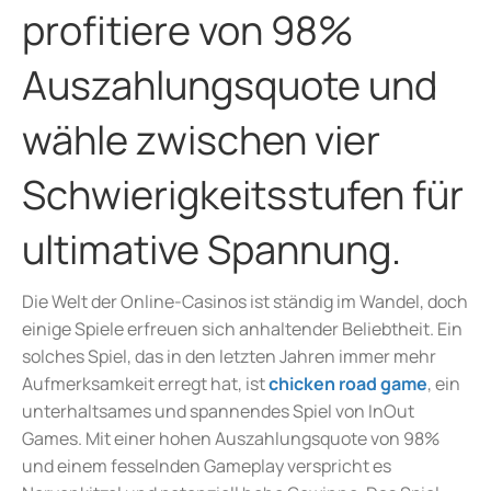
profitiere von 98%
Auszahlungsquote und
wähle zwischen vier
Schwierigkeitsstufen für
ultimative Spannung.
Die Welt der Online-Casinos ist ständig im Wandel, doch
einige Spiele erfreuen sich anhaltender Beliebtheit. Ein
solches Spiel, das in den letzten Jahren immer mehr
Aufmerksamkeit erregt hat, ist
chicken road game
, ein
unterhaltsames und spannendes Spiel von InOut
Games. Mit einer hohen Auszahlungsquote von 98%
und einem fesselnden Gameplay verspricht es