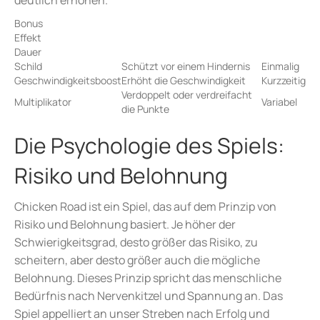
deutlich erhöhen.
Bonus
Effekt
Dauer
Schild
Schützt vor einem Hindernis
Einmalig
Geschwindigkeitsboost
Erhöht die Geschwindigkeit
Kurzzeitig
Verdoppelt oder verdreifacht
Multiplikator
Variabel
die Punkte
Die Psychologie des Spiels:
Risiko und Belohnung
Chicken Road ist ein Spiel, das auf dem Prinzip von
Risiko und Belohnung basiert. Je höher der
Schwierigkeitsgrad, desto größer das Risiko, zu
scheitern, aber desto größer auch die mögliche
Belohnung. Dieses Prinzip spricht das menschliche
Bedürfnis nach Nervenkitzel und Spannung an. Das
Spiel appelliert an unser Streben nach Erfolg und