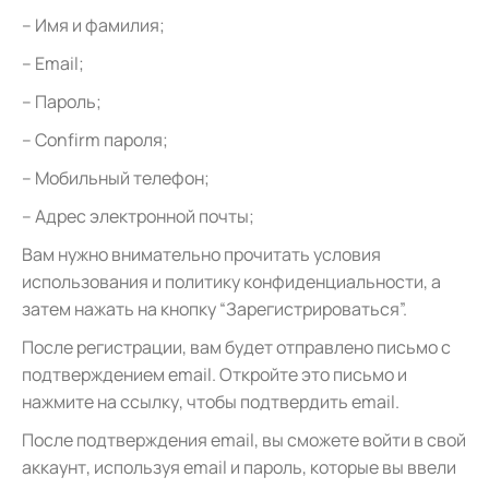
– Имя и фамилия;
– Email;
– Пароль;
– Confirm пароля;
– Мобильный телефон;
– Адрес электронной почты;
Вам нужно внимательно прочитать условия
использования и политику конфиденциальности, а
затем нажать на кнопку “Зарегистрироваться”.
После регистрации, вам будет отправлено письмо с
подтверждением email. Откройте это письмо и
нажмите на ссылку, чтобы подтвердить email.
После подтверждения email, вы сможете войти в свой
аккаунт, используя email и пароль, которые вы ввели