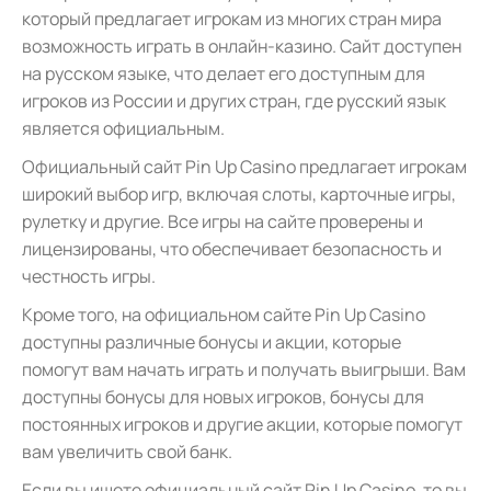
который предлагает игрокам из многих стран мира
возможность играть в онлайн-казино. Сайт доступен
на русском языке, что делает его доступным для
игроков из России и других стран, где русский язык
является официальным.
Официальный сайт Pin Up Casino предлагает игрокам
широкий выбор игр, включая слоты, карточные игры,
рулетку и другие. Все игры на сайте проверены и
лицензированы, что обеспечивает безопасность и
честность игры.
Кроме того, на официальном сайте Pin Up Casino
доступны различные бонусы и акции, которые
помогут вам начать играть и получать выигрыши. Вам
доступны бонусы для новых игроков, бонусы для
постоянных игроков и другие акции, которые помогут
вам увеличить свой банк.
Если вы ищете официальный сайт Pin Up Casino, то вы