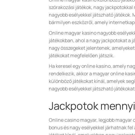
szórakozási játékok, nagy jackpotokkal
nagyobb esélyekkel játszható játékok. 
bármilyen eszközről, amely internetkapc
Online magyar kasino nagyobb esélyekk
játékokban, ahol a nagy jackpotokat a 
nagy összegeket jelentenek, amelyeket
játékokat megfelelően játszik.
Ha keresel egy online kasino, amely na
rendelkezik, akkor a magyar online kasi
különböző játékokat kínál, amelyek seg
nagyobb esélyekkel játszható játékokat i
Jackpotok mennyi
Online casino magyar, legjobb magyar o
bonus és nagy esélyekkel járhatnak fel
játékot kínál, amelyekben nagy jackpot