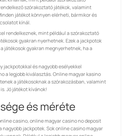
 rendelkező szórakoztató játékok, valamint
Minden játékot könnyen elérheti, bármikor és
solatot kínál.
el rendelkeznek, mint például a szórakoztató
játékosok gyakran nyerhetnek. Ezek a jackpotok
 a játékosok gyakran megnyerhetnek, ha a
gy jackpotokkal és nagyobb esélyekkel
no a legjobb kiválasztás. Online magyar kasino
ítenek a játékosoknak a szórakozásban, valamint
s. Jó játékot kívánok!
sége és méréte
nline casino, online magyar casino no deposit
 a nagyobb jackpotek. Sok online casino magyar
ek vannak. Például a legjobb magyar online