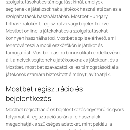
szolgáltatásokat és támogatást kínál, amelyek
segítenek a játékosoknak a játékok használatában és a
szolgáltatások használatában. Mostbet Hungary
felhasználóként, regisztrálva vagy bejelentkezve
Mostbet online, a játékokat és a szolgáltatásokat
könnyen használhatod. Mostbet app is elérhető, ami
lehetővé teszi a mobil eszközökön is játékot és
támogatást. Mostbet casino bonusokkal rendelkezésre
áll, amelyek segítenek a játékosoknak a játékban, és a
Mostbet, most bet szavazatokkal és támogatásokkal a
játékosok számára biztosított élményt javíthatják.
Mostbet regisztráció és
bejelentkezés
Mostbet regisztráció és bejelentkezés egyszerű és gyors
folyamat. A regisztráció során a felhasználók
megadhatják a szükséges adatokat, mint például a