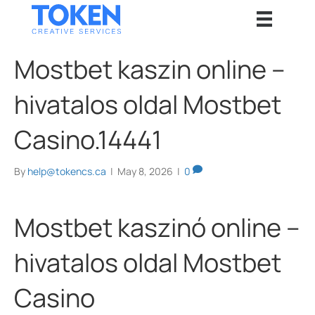
Mostbet kaszin online –
hivatalos oldal Mostbet
Casino.14441
By
help@tokencs.ca
|
May 8, 2026
|
0
Mostbet kaszinó online –
hivatalos oldal Mostbet
Casino