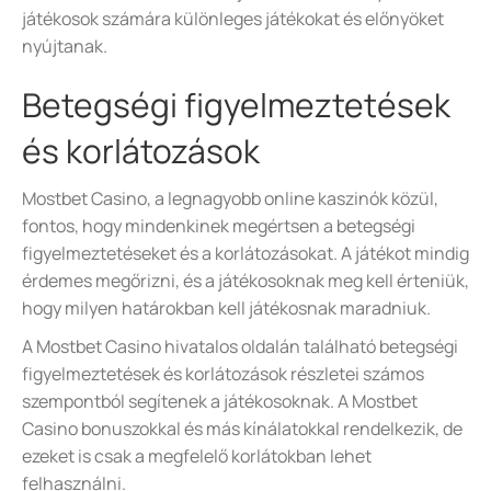
játékosok számára különleges játékokat és előnyöket
nyújtanak.
Betegségi figyelmeztetések
és korlátozások
Mostbet Casino, a legnagyobb online kaszinók közül,
fontos, hogy mindenkinek megértsen a betegségi
figyelmeztetéseket és a korlátozásokat. A játékot mindig
érdemes megőrizni, és a játékosoknak meg kell érteniük,
hogy milyen határokban kell játékosnak maradniuk.
A Mostbet Casino hivatalos oldalán található betegségi
figyelmeztetések és korlátozások részletei számos
szempontból segítenek a játékosoknak. A Mostbet
Casino bonuszokkal és más kínálatokkal rendelkezik, de
ezeket is csak a megfelelő korlátokban lehet
felhasználni.