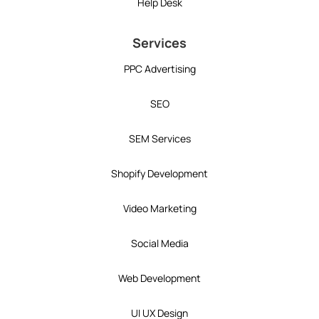
Help Desk
Services
PPC Advertising
SEO
SEM Services
Shopify Development
Video Marketing
Social Media
Web Development
UI UX Design