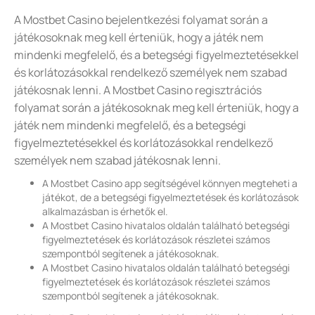
A Mostbet Casino bejelentkezési folyamat során a
játékosoknak meg kell érteniük, hogy a játék nem
mindenki megfelelő, és a betegségi figyelmeztetésekkel
és korlátozásokkal rendelkező személyek nem szabad
játékosnak lenni. A Mostbet Casino regisztrációs
folyamat során a játékosoknak meg kell érteniük, hogy a
játék nem mindenki megfelelő, és a betegségi
figyelmeztetésekkel és korlátozásokkal rendelkező
személyek nem szabad játékosnak lenni.
A Mostbet Casino app segítségével könnyen megteheti a
játékot, de a betegségi figyelmeztetések és korlátozások
alkalmazásban is érhetők el.
A Mostbet Casino hivatalos oldalán található betegségi
figyelmeztetések és korlátozások részletei számos
szempontból segítenek a játékosoknak.
A Mostbet Casino hivatalos oldalán található betegségi
figyelmeztetések és korlátozások részletei számos
szempontból segítenek a játékosoknak.