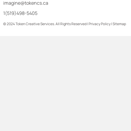
imagine@tokencs.ca
1(519)498-5405
© 2024 Token Creative Services. All Rights Reserved |
Privacy Policy
|
Sitemap