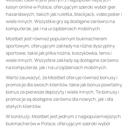
kasyn online w Polsce, oferującym szeroki wybór gier
hazardowych, takich jak ruletka, blackjack, video poker i
wiele innych. Wszystkie gry są dostępne zarówno na
komputerze, jak i na urządzeniach mobilnych.
Mostbet jest również popularnym bukmacherem
sportowym, oferującym zakłady na różne dyscypliny
sportowe, takie jak piłka nożna, koszykówka, tenis i
wiele innych. Wszystkie zakłady są dostępne zarówno
na komputerze, jak i na urządzeniach mobilnych.
Warto zauważyć, że Mostbet oferuje również bonusy i
promocje dla swoich klientów, takie jak bonus powitalny,
bonus za pierwsze depozyty i wiele innych. Te bonusy i
promocje są dostępne zarówno dla nowych, jak i dla
stałych klientów.
W konkluzji, Mostbet jest jednym z najpopularniejszych
bukmacherów w Polsce, oferującym szeroki wybór