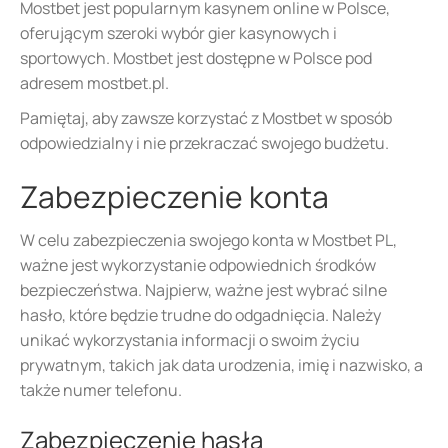
Mostbet jest popularnym kasynem online w Polsce,
oferującym szeroki wybór gier kasynowych i
sportowych. Mostbet jest dostępne w Polsce pod
adresem mostbet.pl.
Pamiętaj, aby zawsze korzystać z Mostbet w sposób
odpowiedzialny i nie przekraczać swojego budżetu.
Zabezpieczenie konta
W celu zabezpieczenia swojego konta w Mostbet PL,
ważne jest wykorzystanie odpowiednich środków
bezpieczeństwa. Najpierw, ważne jest wybrać silne
hasło, które będzie trudne do odgadnięcia. Należy
unikać wykorzystania informacji o swoim życiu
prywatnym, takich jak data urodzenia, imię i nazwisko, a
także numer telefonu.
Zabezpieczenie hasła