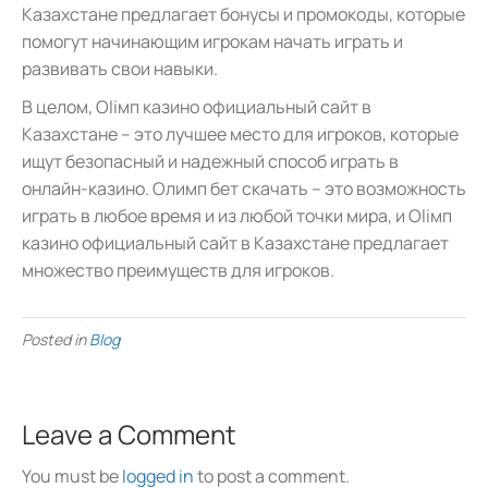
Казахстане предлагает бонусы и промокоды, которые
помогут начинающим игрокам начать играть и
развивать свои навыки.
В целом, Oliмп казино официальный сайт в
Казахстане – это лучшее место для игроков, которые
ищут безопасный и надежный способ играть в
онлайн-казино. Олимп бет скачать – это возможность
играть в любое время и из любой точки мира, и Oliмп
казино официальный сайт в Казахстане предлагает
множество преимуществ для игроков.
Posted in
Blog
Leave a Comment
You must be
logged in
to post a comment.