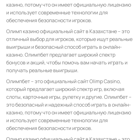
казино, потому что он имеет официальную лицензию
и использует современные технологии для
обеспечения безопасности игроков.
Олимп казино официальный сайт в Казахстане – это
отличный выбор для игроков, которые ищут реальные
выигрыши и безопасный способ играть в онлайн-
казино. Олимпбет предлагает широкий спектр
бонусов и акций, чтобы помочь вам начать играть и
получать реальные выигрыши.
Олимпбет – это официальный сайт Olimp Casino,
который предлагает широкий спектр игр, включая
слоты, карточные игры, рулетку и другие. Олимпбет –
это безопасный и надежный способ играть в онлайн-
казино, потому что он имеет официальную лицензию
и использует современные технологии для
обеспечения безопасности игроков.
Олимп казино официальный сайт в Казахстане – это