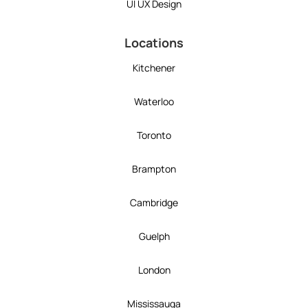
UI UX Design
Locations
Kitchener
Waterloo
Toronto
Brampton
Cambridge
Guelph
London
Mississauga