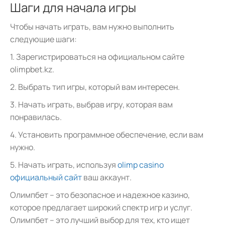
Шаги для начала игры
Чтобы начать играть, вам нужно выполнить
следующие шаги:
1. Зарегистрироваться на официальном сайте
olimpbet.kz.
2. Выбрать тип игры, который вам интересен.
3. Начать играть, выбрав игру, которая вам
понравилась.
4. Установить программное обеспечение, если вам
нужно.
5. Начать играть, используя
olimp casino
официальный сайт
ваш аккаунт.
Олимпбет – это безопасное и надежное казино,
которое предлагает широкий спектр игр и услуг.
Олимпбет – это лучший выбор для тех, кто ищет