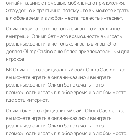
онлайн-казино с помощью мобильного приложения.
Это удобно и практично, потому что вы можете играть
в любое время и в любом месте, где есть интернет.
Олимп казино – это не только игры, но и реальные
выигрыши. Олимп бет – это возможность выиграть
реальные деньги, а не только играть в игры. Это
делает Olimp Casino еще более привлекательным для
игроков.
БК Олимп – это официальный сайт Olimp Casino, где
вы можете играть в онлайн-казино и выиграть
реальные деньги. Олимп бет скачать – это
возможность играть в любое время и в любом месте,
где есть интернет.
Олимп бк – это официальный сайт Olimp Casino, где
вы можете играть в онлайн-казино и выиграть
реальные деньги. Олимп бет скачать – это
возможность играть в любое время и в любом месте,