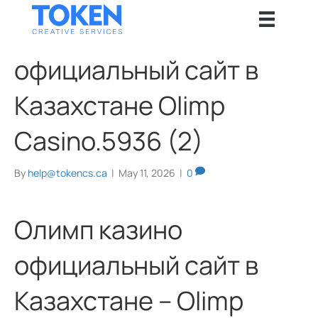
официальный сайт в
Казахстане Olimp
Casino.5936 (2)
By
help@tokencs.ca
|
May 11, 2026
|
0
Олимп казино
официальный сайт в
Казахстане – Olimp