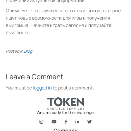
получения актуальной информации.
Олимп Бет – это лучшее место для игроков, которые
ищут новые возможности для игры и получения
выигрыша. Начните играть сегодня и получайте
выигрыша!
Posted in
Blog
Leave a Comment
You must be
logged in
to post a comment.
We are ready for the challenge.
token's company social media link to Instagram
token's company social media link to YouT
token's company social media link 
token's company social media l
token's company social 
Company