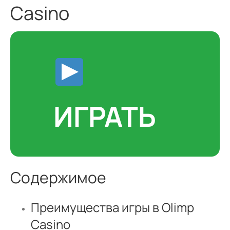
Casino
ИГРАТЬ
Содержимое
Преимущества игры в Olimp
Casino