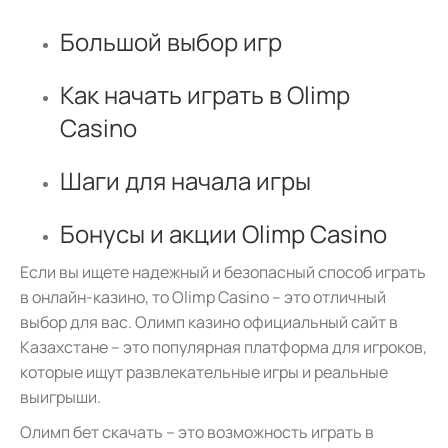
Большой выбор игр
Как начать играть в Olimp
Casino
Шаги для начала игры
Бонусы и акции Olimp Casino
Если вы ищете надежный и безопасный способ играть
в онлайн-казино, то Olimp Casino – это отличный
выбор для вас. Олимп казино официальный сайт в
Казахстане – это популярная платформа для игроков,
которые ищут развлекательные игры и реальные
выигрыши.
Олимп бет скачать – это возможность играть в