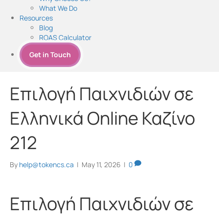
What We Do
Resources
Blog
ROAS Calculator
Get in Touch
Επιλογή Παιχνιδιών σε
Ελληνικά Online Καζίνο
212
By
help@tokencs.ca
|
May 11, 2026
|
0
Επιλογή Παιχνιδιών σε