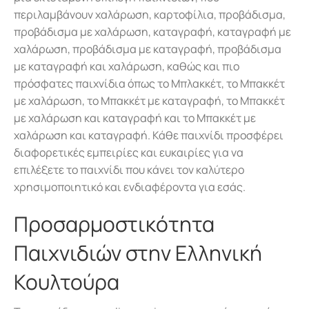
περιλαμβάνουν χαλάρωση, καρτοφίλια, προβάδισμα,
προβάδισμα με χαλάρωση, καταγραφή, καταγραφή με
χαλάρωση, προβάδισμα με καταγραφή, προβάδισμα
με καταγραφή και χαλάρωση, καθώς και πιο
πρόσφατες παιχνίδια όπως το Μπλακκέτ, το Μπακκέτ
με χαλάρωση, το Μπακκέτ με καταγραφή, το Μπακκέτ
με χαλάρωση και καταγραφή και το Μπακκέτ με
χαλάρωση και καταγραφή. Κάθε παιχνίδι προσφέρει
διαφορετικές εμπειρίες και ευκαιρίες για να
επιλέξετε το παιχνίδι που κάνει τον καλύτερο
χρησιμοποιητικό και ενδιαφέροντα για εσάς.
Προσαρμοστικότητα
Παιχνιδιών στην Ελληνική
Κουλτούρα