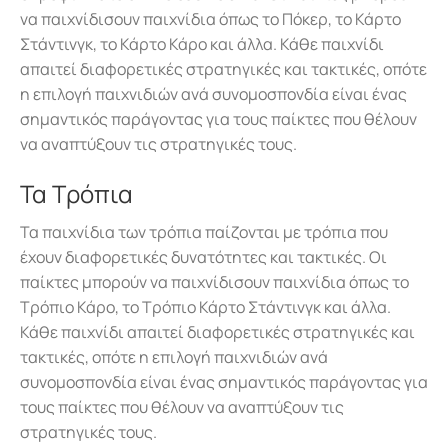
να παιχνίδισουν παιχνίδια όπως το Πόκερ, το Κάρτο
Στάντινγκ, το Κάρτο Κάρο και άλλα. Κάθε παιχνίδι
απαιτεί διαφορετικές στρατηγικές και τακτικές, οπότε
η επιλογή παιχνιδιών ανά συνομοσπονδία είναι ένας
σημαντικός παράγοντας για τους παίκτες που θέλουν
να αναπτύξουν τις στρατηγικές τους.
Τα Τρόπια
Τα παιχνίδια των τρόπια παίζονται με τρόπια που
έχουν διαφορετικές δυνατότητες και τακτικές. Οι
παίκτες μπορούν να παιχνίδισουν παιχνίδια όπως το
Τρόπιο Κάρο, το Τρόπιο Κάρτο Στάντινγκ και άλλα.
Κάθε παιχνίδι απαιτεί διαφορετικές στρατηγικές και
τακτικές, οπότε η επιλογή παιχνιδιών ανά
συνομοσπονδία είναι ένας σημαντικός παράγοντας για
τους παίκτες που θέλουν να αναπτύξουν τις
στρατηγικές τους.