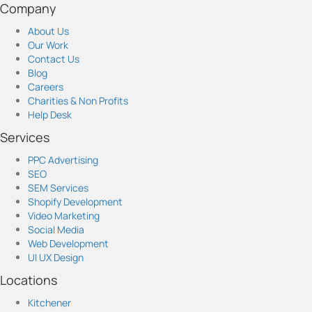
Company
k
k
k
k
k
e
e
e
e
e
About Us
n
n
n
n
n
Our Work
'
'
'
'
'
Contact Us
s
s
s
s
s
Blog
c
c
c
c
c
Careers
o
o
o
o
o
Charities & Non Profits
m
m
m
m
m
Help Desk
p
p
p
p
p
Services
a
a
a
a
a
n
n
n
n
n
PPC Advertising
y
y
y
y
y
SEO
s
s
s
s
s
SEM Services
o
o
o
o
o
Shopify Development
c
c
c
c
c
Video Marketing
i
i
i
i
i
Social Media
a
a
a
a
a
Web Development
l
l
l
l
l
UI UX Design
m
m
m
m
m
e
e
e
e
e
Locations
d
d
d
d
d
Kitchener
i
i
i
i
i