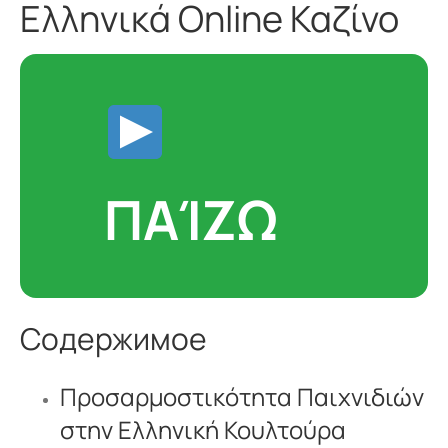
Ελληνικά Online Καζίνο
ΠΑΊΖΩ
Содержимое
Προσαρμοστικότητα Παιχνιδιών
στην Ελληνική Κουλτούρα