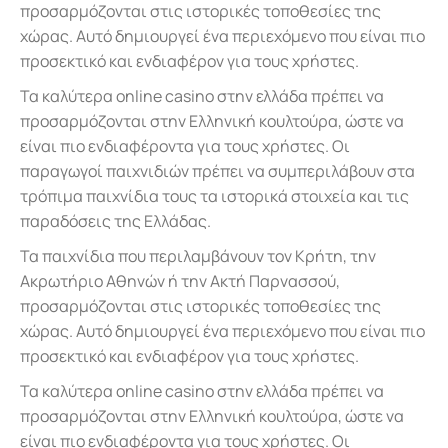
προσαρμόζονται στις ιστορικές τοποθεσίες της
χώρας. Αυτό δημιουργεί ένα περιεχόμενο που είναι πιο
προσεκτικό και ενδιαφέρον για τους χρήστες.
Τα καλύτερα online casino στην ελλάδα πρέπει να
προσαρμόζονται στην Ελληνική κουλτούρα, ώστε να
είναι πιο ενδιαφέροντα για τους χρήστες. Οι
παραγωγοί παιχνιδιών πρέπει να συμπεριλάβουν στα
τρόπιμα παιχνίδια τους τα ιστορικά στοιχεία και τις
παραδόσεις της Ελλάδας.
Τα παιχνίδια που περιλαμβάνουν τον Κρήτη, την
Ακρωτήριο Αθηνών ή την Ακτή Παρνασσού,
προσαρμόζονται στις ιστορικές τοποθεσίες της
χώρας. Αυτό δημιουργεί ένα περιεχόμενο που είναι πιο
προσεκτικό και ενδιαφέρον για τους χρήστες.
Τα καλύτερα online casino στην ελλάδα πρέπει να
προσαρμόζονται στην Ελληνική κουλτούρα, ώστε να
είναι πιο ενδιαφέροντα για τους χρήστες. Οι