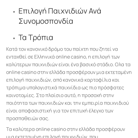
Επιλογή Παιχνιδιών Ανά
Συνομοσπονδία
Τα Τρόπια
Κατά τον κανονικό δρόμο του παίχτη που ζητεί να
ενταχθεί σε Ελληνικά online casino, η επιλογή των
καλύτερων παιχνιδιών είναι ένα βασικό στάδιο. Ολα τα
online casino στην ελλάδα προσφέρουν μια εκτεταμένη
επιλογή παιχνιδιών, από κανονικά καρτοφίλια και
τρόπιμα υπολογιστικά παιχνίδια ως πιο πρόσφατες
καινοτομίες. Στο πλαίσιο αυτό, η προσοχή στην
ποιότητα των παιχνιδιών και την εμπειρία παιχνιδιού
είναι αποφασιστική για τον επιτυχή έλεγχο των
προσπαθειών σας.
Τα καλύτερα online casino στην ελλάδα προσφέρουν
μια εκτεταμένη επιλογή παιχνιδιών, που