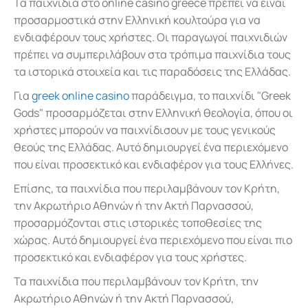
Τα παιχνίδια στο online casino greece πρέπει να είναι
προσαρμοστικά στην Ελληνική κουλτούρα για να
ενδιαφέρουν τους χρήστες. Οι παραγωγοί παιχνιδιών
πρέπει να συμπεριλάβουν στα τρόπιμα παιχνίδια τους
τα ιστορικά στοιχεία και τις παραδόσεις της Ελλάδας.
Για
greek online casino
παράδειγμα, το παιχνίδι "Greek
Gods" προσαρμόζεται στην Ελληνική θεολογία, όπου οι
χρήστες μπορούν να παιχνίδισουν με τους γενικούς
θεούς της Ελλάδας. Αυτό δημιουργεί ένα περιεχόμενο
που είναι προσεκτικό και ενδιαφέρον για τους Ελλήνες.
Επίσης, τα παιχνίδια που περιλαμβάνουν τον Κρήτη,
την Ακρωτήριο Αθηνών ή την Ακτή Παρνασσού,
προσαρμόζονται στις ιστορικές τοποθεσίες της
χώρας. Αυτό δημιουργεί ένα περιεχόμενο που είναι πιο
προσεκτικό και ενδιαφέρον για τους χρήστες.
Τα παιχνίδια που περιλαμβάνουν τον Κρήτη, την
Ακρωτήριο Αθηνών ή την Ακτή Παρνασσού,