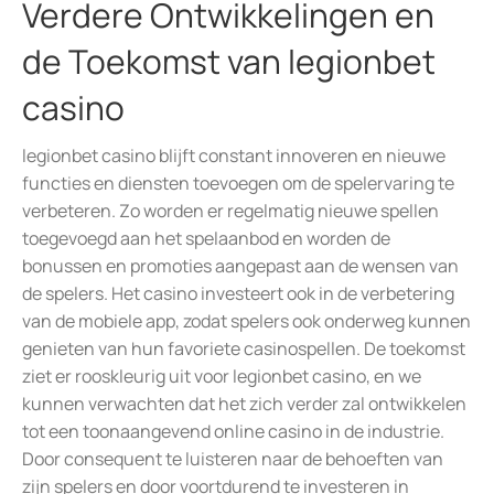
Verdere Ontwikkelingen en
de Toekomst van legionbet
casino
legionbet casino blijft constant innoveren en nieuwe
functies en diensten toevoegen om de spelervaring te
verbeteren. Zo worden er regelmatig nieuwe spellen
toegevoegd aan het spelaanbod en worden de
bonussen en promoties aangepast aan de wensen van
de spelers. Het casino investeert ook in de verbetering
van de mobiele app, zodat spelers ook onderweg kunnen
genieten van hun favoriete casinospellen. De toekomst
ziet er rooskleurig uit voor legionbet casino, en we
kunnen verwachten dat het zich verder zal ontwikkelen
tot een toonaangevend online casino in de industrie.
Door consequent te luisteren naar de behoeften van
zijn spelers en door voortdurend te investeren in