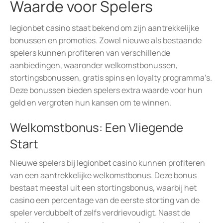
Waarde voor Spelers
legionbet casino staat bekend om zijn aantrekkelijke
bonussen en promoties. Zowel nieuwe als bestaande
spelers kunnen profiteren van verschillende
aanbiedingen, waaronder welkomstbonussen,
stortingsbonussen, gratis spins en loyalty programma’s.
Deze bonussen bieden spelers extra waarde voor hun
geld en vergroten hun kansen om te winnen.
Welkomstbonus: Een Vliegende
Start
Nieuwe spelers bij legionbet casino kunnen profiteren
van een aantrekkelijke welkomstbonus. Deze bonus
bestaat meestal uit een stortingsbonus, waarbij het
casino een percentage van de eerste storting van de
speler verdubbelt of zelfs verdrievoudigt. Naast de