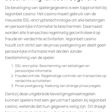
De beveiliging van spelergegevens is een topprioriteit bij
legionbet casino. Het casino maakt gebruik van de
nieuwste SSL-encryptietechnologie om alle betalingen
en persoonlijke informatie te beschermen. Daarnaast
worden alle transacties regelmatig gecontroleerd op
fraude en verdachte activiteiten. legionbet casino
houdt zich strikt aan de privacywetgeving en deelt geen
persoonlijke informatie met derden zonder
toestemming van de speler.
SSL-encryptie: Bescherming van betalingen en
persoonlijke informatie.
Fraudecontrole: Regelmatige controle van transacties op
verdachte activiteiten.
Privacywetgeving: Naleving van strenge privacyregels.
Dankzij deze uitgebreide beveiligingsmaatregelen
kunnen spelers met een gerust hart spelen bij legionbet
casino, wetende dat hun gegevens veilig zijn. Dit draagt