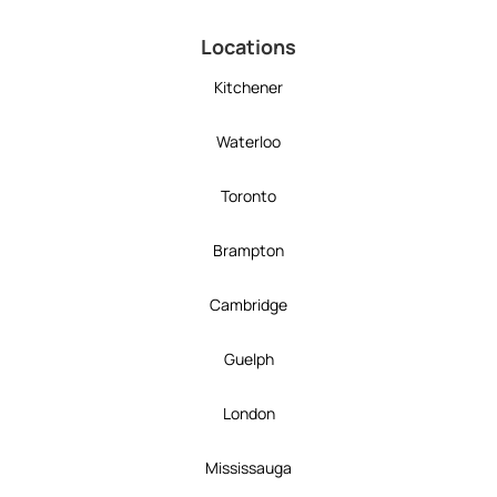
Locations
Kitchener
Waterloo
Toronto
Brampton
Cambridge
Guelph
London
Mississauga