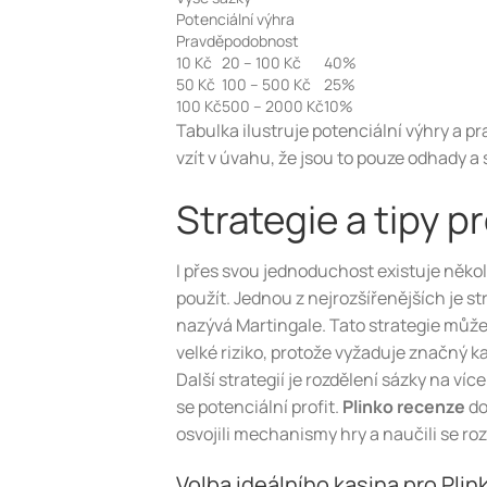
Potenciální výhra
Pravděpodobnost
10 Kč
20 – 100 Kč
40%
50 Kč
100 – 500 Kč
25%
100 Kč
500 – 2000 Kč
10%
Tabulka ilustruje potenciální výhry a p
vzít v úvahu, že jsou to pouze odhady a
Strategie a tipy pr
I přes svou jednoduchost existuje několi
použít. Jednou z nejrozšířenějších je s
nazývá Martingale. Tato strategie může 
velké riziko, protože vyžaduje značný k
Další strategií je rozdělení sázky na víc
se potenciální profit.
Plinko recenze
do
osvojili mechanismy hry a naučili se ro
Volba ideálního kasina pro Plin