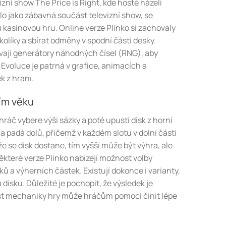
zní show The Price is Right, kde hosté házeli
čalo jako zábavná součást televizní show, se
kasinovou hru. Online verze Plinko si zachovaly
kolíky a sbírat odměny v spodní části desky.
ívají generátory náhodných čísel (RNG), aby
. Evoluce je patrná v grafice, animacích a
k z hraní.
ním věku
 hráč vybere výši sázky a poté upustí disk z horní
ů a padá dolů, přičemž v každém slotu v dolní části
že se disk dostane, tím vyšší může být výhra, ale
které verze Plinko nabízejí možnost volby
íků a výherních částek. Existují dokonce i varianty,
u disku. Důležité je pochopit, že výsledek je
st mechaniky hry může hráčům pomoci činit lépe