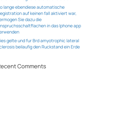
o lange ebendiese automatische
egistration auf keinen fall aktiviert war,
ermogen Sie dazu die
nspruchsschaltflachen in das Iphone app
erwenden
ies gelte und fur Brd amyotrophic lateral
clerosis beilaufig den Ruckstand ein Erde
Recent Comments