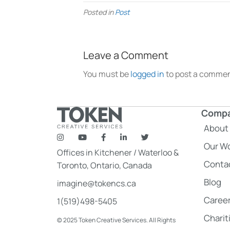
Posted in
Post
Leave a Comment
You must be
logged in
to post a commen
Comp
About
token's company social media link to Instagram
token's company social media link to YouTube
token's company social media link to F
token's company social media link
token's company social medi
Our W
Offices in
Kitchener
/
Waterloo
&
Conta
Toronto
, Ontario, Canada
Blog
imagine@tokencs.ca
Caree
1(519)498-5405
Charit
© 2025 Token Creative Services. All Rights